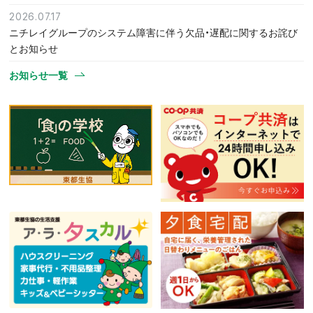
2026.07.17
ニチレイグループのシステム障害に伴う欠品・遅配に関するお詫び
とお知らせ
お知らせ一覧