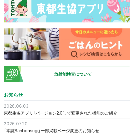
放射能検査について
お知らせ
2026.08.03
東都生協アプリ「バージョン2.0.1」で変更された機能のご紹介
2026.07.20
「本誌Sanbonsugi」一部掲載ページ変更のお知らせ