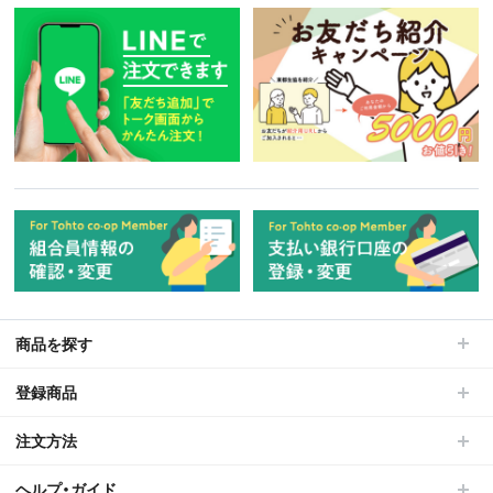
商品を探す
登録商品
注文方法
ヘルプ・ガイド