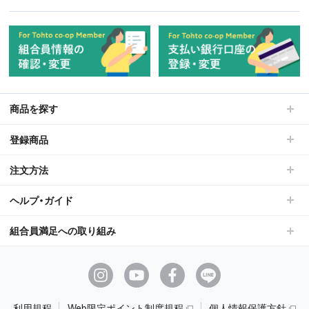
商品を探す
登録商品
注文方法
ヘルプ・ガイド
組合員満足への取り組み
利用規程
Web限定ポイント制度規程
個人情報保護方針