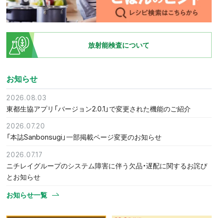
放射能検査について
お知らせ
2026.08.03
東都生協アプリ「バージョン2.0.1」で変更された機能のご紹介
2026.07.20
「本誌Sanbonsugi」一部掲載ページ変更のお知らせ
2026.07.17
ニチレイグループのシステム障害に伴う欠品・遅配に関するお詫び
とお知らせ
お知らせ一覧