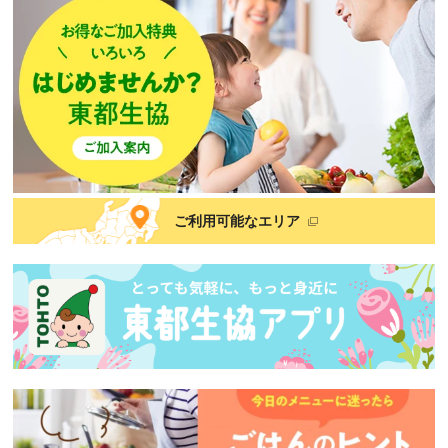
ご利用可能なエリア