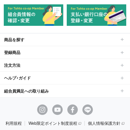
商品を探す
登録商品
注文方法
ヘルプ・ガイド
組合員満足への取り組み
利用規程
Web限定ポイント制度規程
個人情報保護方針