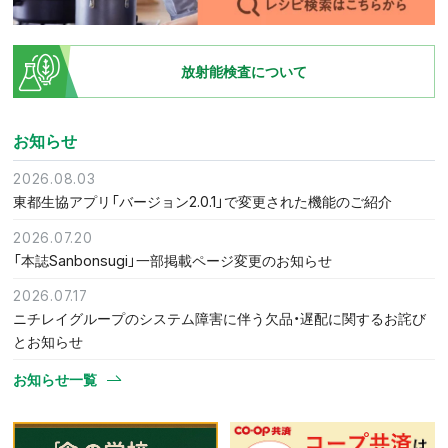
放射能検査について
お知らせ
2026.08.03
東都生協アプリ「バージョン2.0.1」で変更された機能のご紹介
2026.07.20
「本誌Sanbonsugi」一部掲載ページ変更のお知らせ
2026.07.17
ニチレイグループのシステム障害に伴う欠品・遅配に関するお詫び
とお知らせ
お知らせ一覧