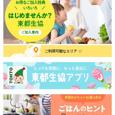
ご利用可能なエリア