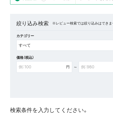
絞り込み検索
※レビュー検索では絞り込みはできま
カテゴリー
価格（税込）
～
検索条件を入力してください。