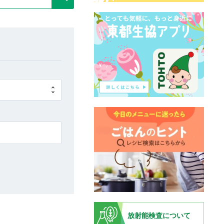
放射能検査について