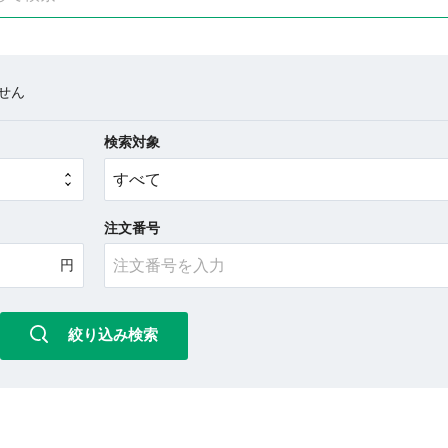
せん
検索対象
注文番号
絞り込み検索