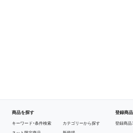
商品を探す
登録商品
キーワード・条件検索
カテゴリーから探す
登録商品
ネット限定商品
新登場