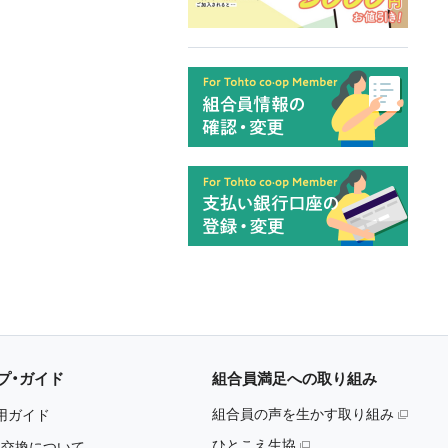
プ・ガイド
組合員満足への取り組み
組合員の声を生かす取り組み
用ガイド
ひとこえ生協
・交換について