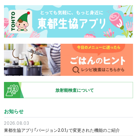
放射能検査について
お知らせ
2026.08.03
東都生協アプリ「バージョン2.0.1」で変更された機能のご紹介