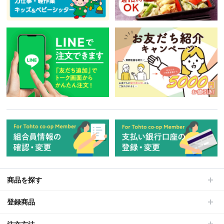
商品を探す
登録商品