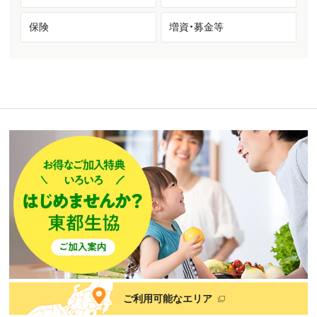
保険
増資・募金等
ご利用可能なエリア