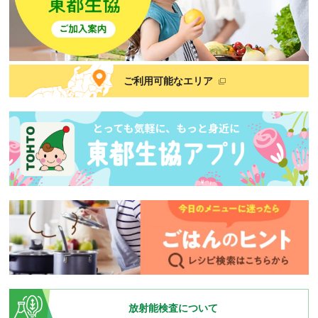
ご利用可能なエリア
放射能検査について