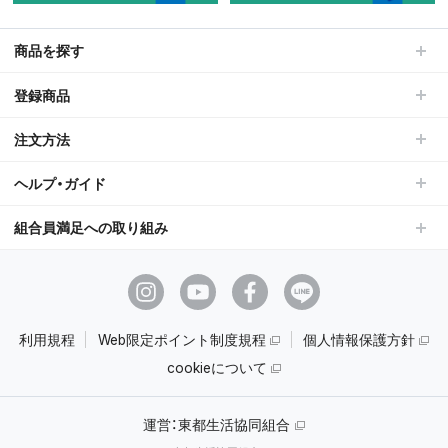
商品を探す
登録商品
注文方法
ヘルプ・ガイド
組合員満足への取り組み
利用規程
Web限定ポイント制度規程
個人情報保護方針
cookieについて
運営：
東都生活協同組合