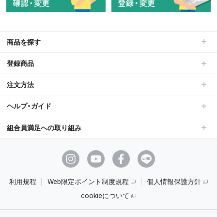
商品を探す
登録商品
注文方法
ヘルプ・ガイド
組合員満足への取り組み
利用規程
Web限定ポイント制度規程
個人情報保護方針
cookieについて