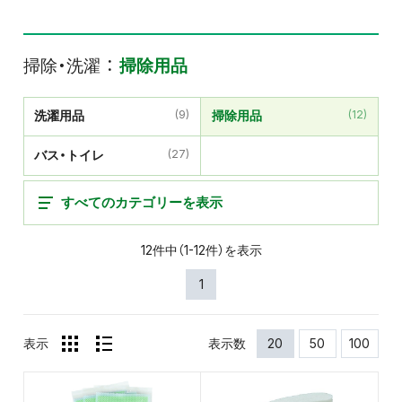
掃除・洗濯
掃除用品
洗濯用品
(9)
掃除用品
(12)
バス・トイレ
(27)
すべてのカテゴリーを表示
12件中（1-12件）を表示
1
表示
表示数
20
50
100