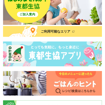
ご利用可能なエリア