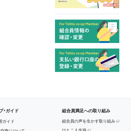
プ・ガイド
組合員満足への取り組み
組合員の声を生かす取り組み
用ガイド
ひとこえ生協
・交換について