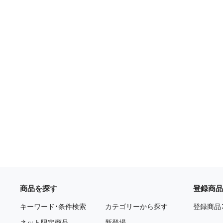
商品を探す
登録商品
キーワード・条件検索
カテゴリーから探す
登録商品
ネット限定商品
新登場