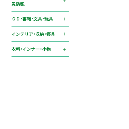
災防犯
ＣＤ・書籍・文具・玩具
インテリア・収納・寝具
衣料・インナー・小物