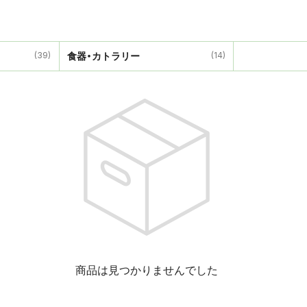
(39)
食器・カトラリー
(14)
商品は見つかりませんでした