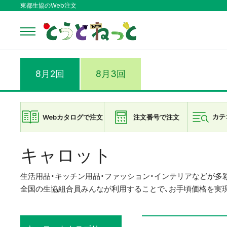
東都生協のWeb注文
8月2回
8月3回
Webカタログで注文
注文番号で注文
カテ
キャロット
生活用品・キッチン用品・ファッション・インテリアなどが多
全国の生協組合員みんなが利用することで、お手頃価格を実