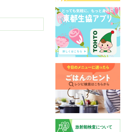
放射能検査について