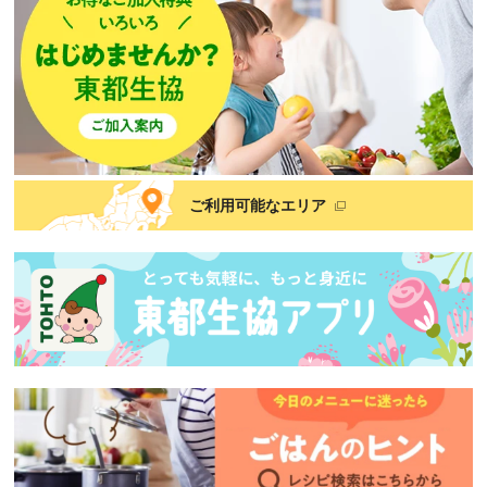
ご利用可能なエリア