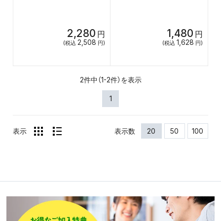
2,280
1,480
円
円
2,508
1,628
(税込
円)
(税込
円)
2件中（1-2件）を表示
1
表示
表示数
20
50
100