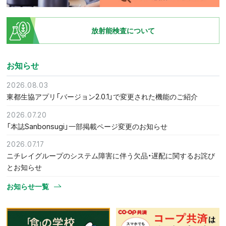
放射能検査について
お知らせ
2026.08.03
東都生協アプリ「バージョン2.0.1」で変更された機能のご紹介
2026.07.20
「本誌Sanbonsugi」一部掲載ページ変更のお知らせ
2026.07.17
ニチレイグループのシステム障害に伴う欠品・遅配に関するお詫び
とお知らせ
お知らせ一覧