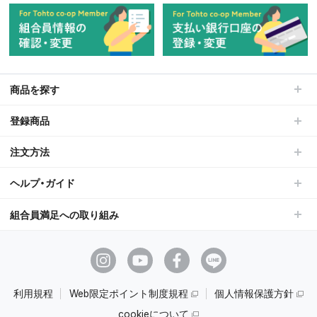
商品を探す
登録商品
注文方法
ヘルプ・ガイド
組合員満足への取り組み
利用規程
Web限定ポイント制度規程
個人情報保護方針
cookieについて