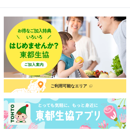
ご利用可能なエリア