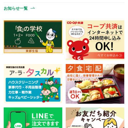
お知らせ一覧