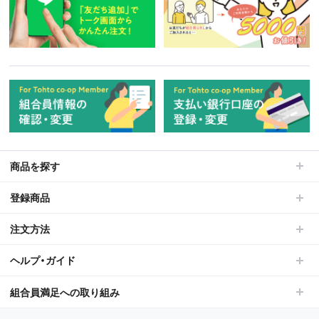
商品を探す
登録商品
注文方法
ヘルプ・ガイド
組合員満足への取り組み