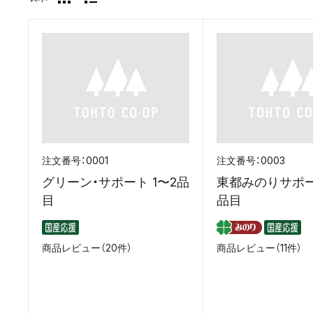
0001
0003
グリーン・サポート 1〜2品
東都みのりサポー
目
品目
商品レビュー（20件）
商品レビュー（11件）