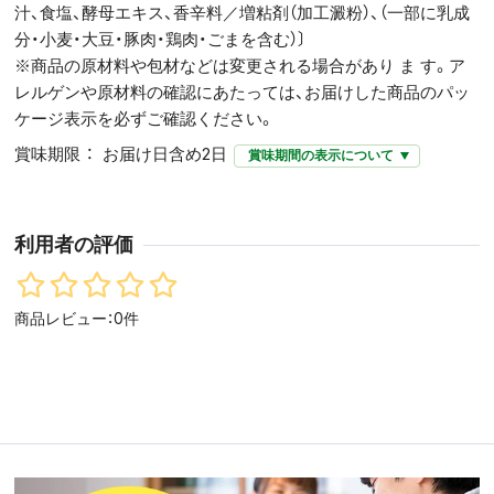
汁、食塩、酵母エキス、香辛料／増粘剤（加工澱粉）、（一部に乳成
分・小麦・大豆・豚肉・鶏肉・ごまを含む）〕
※商品の原材料や包材などは変更される場合があり ま す。ア
レルゲンや原材料の確認にあたっては、お届けした商品のパッ
ケージ表示を必ずご確認ください。
賞味期限
お届け日含め2日
賞味期間の表示について
利用者の評価
商品レビュー：0件