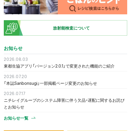
放射能検査について
お知らせ
2026.08.03
東都生協アプリ「バージョン2.0.1」で変更された機能のご紹介
2026.07.20
「本誌Sanbonsugi」一部掲載ページ変更のお知らせ
2026.07.17
ニチレイグループのシステム障害に伴う欠品・遅配に関するお詫び
とお知らせ
お知らせ一覧