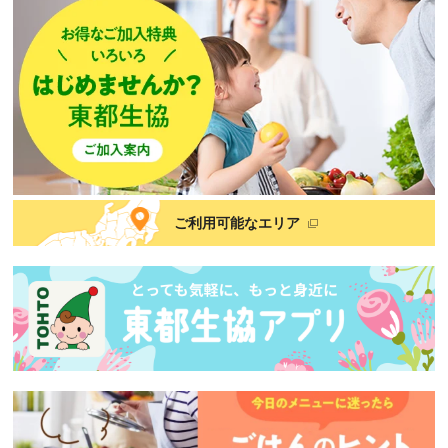
ご利用可能なエリア