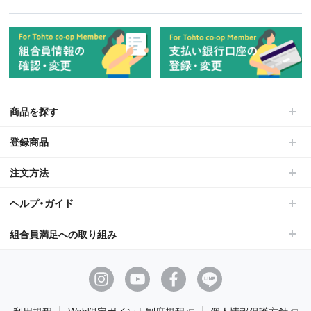
商品を探す
登録商品
注文方法
ヘルプ・ガイド
組合員満足への取り組み