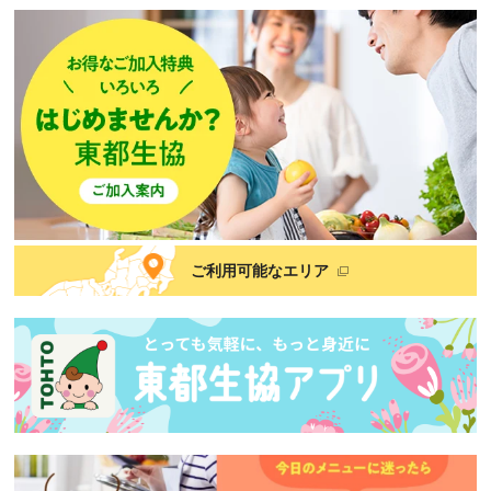
ご利用可能なエリア