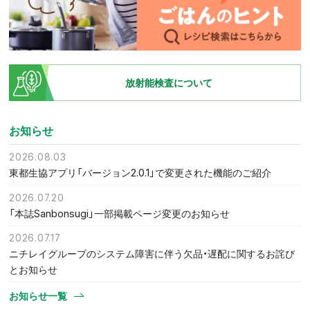
放射能検査について
お知らせ
2026.08.03
東都生協アプリ「バージョン2.0.1」で変更された機能のご紹介
2026.07.20
「本誌Sanbonsugi」一部掲載ページ変更のお知らせ
2026.07.17
ニチレイグループのシステム障害に伴う欠品・遅配に関するお詫び
とお知らせ
お知らせ一覧