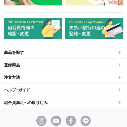
商品を探す
登録商品
注文方法
ヘルプ・ガイド
組合員満足への取り組み