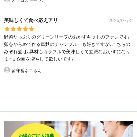
オフロスキー
美味しくて食べ応えアリ
2025/07/31
野菜たっぷりのグリーンリーフのおかずキットのファンです。
卵をからめて作る車麩のチャンプルーも好きですが、こちらの
みぞれ煮は、具材もカラフルで美味しくて立派なおかずになり
ます。企画を増やして欲しいです。
留守番ネコ