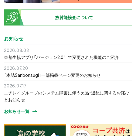
放射能検査について
お知らせ
2026.08.03
東都生協アプリ「バージョン2.0.1」で変更された機能のご紹介
2026.07.20
「本誌Sanbonsugi」一部掲載ページ変更のお知らせ
2026.07.17
ニチレイグループのシステム障害に伴う欠品・遅配に関するお詫び
とお知らせ
お知らせ一覧