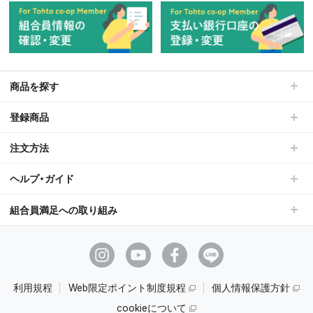
商品を探す
登録商品
注文方法
ヘルプ・ガイド
組合員満足への取り組み
利用規程
Web限定ポイント制度規程
個人情報保護方針
cookieについて