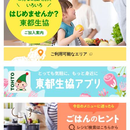
ご利用可能なエリア