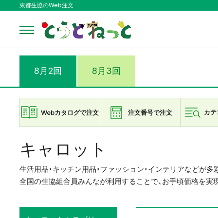
東都生協のWeb注文
8月2回
8月3回
Webカタログで注文
注文番号で注文
カテ
キャロット
生活用品・キッチン用品・ファッション・インテリアなどが多
全国の生協組合員みんなが利用することで、お手頃価格を実