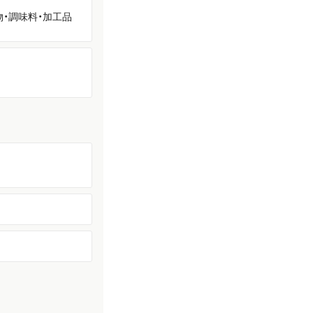
物・調味料・加工品