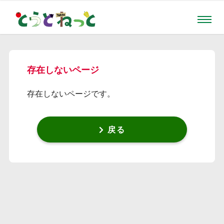
存在しないページ
存在しないページです。
戻る