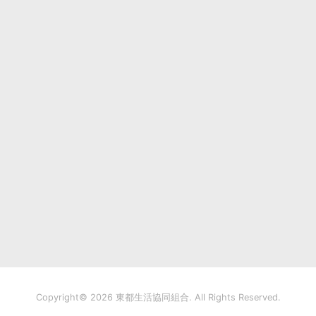
Copyright©
2026 東都生活協同組合. All Rights Reserved.