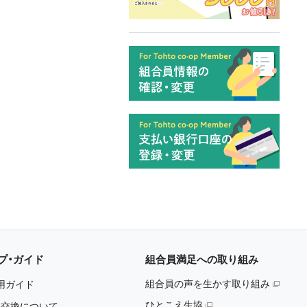
プ・ガイド
組合員満足への取り組み
組合員の声を生かす取り組み
用ガイド
ひとこえ生協
・交換について