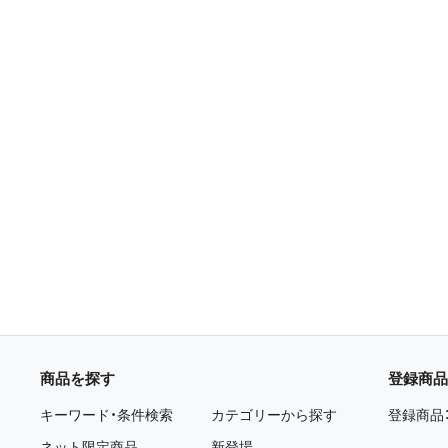
商品を探す
登録商品
キーワード・条件検索
カテゴリーから探す
登録商品
ネット限定商品
新登場