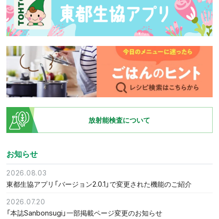
放射能検査について
お知らせ
2026.08.03
東都生協アプリ「バージョン2.0.1」で変更された機能のご紹介
2026.07.20
「本誌Sanbonsugi」一部掲載ページ変更のお知らせ