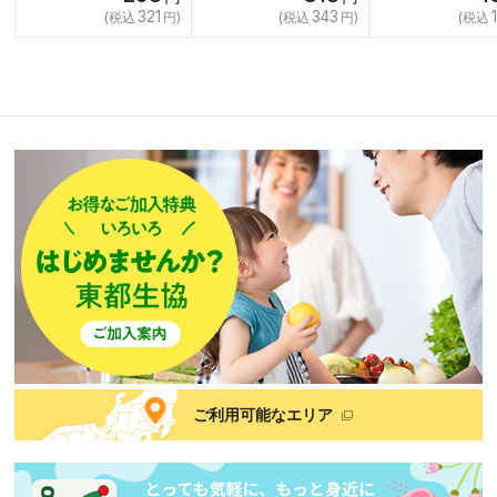
321
343
ご利用可能なエリア