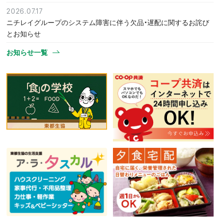
2026.07.17
ニチレイグループのシステム障害に伴う欠品・遅配に関するお詫び
とお知らせ
お知らせ一覧