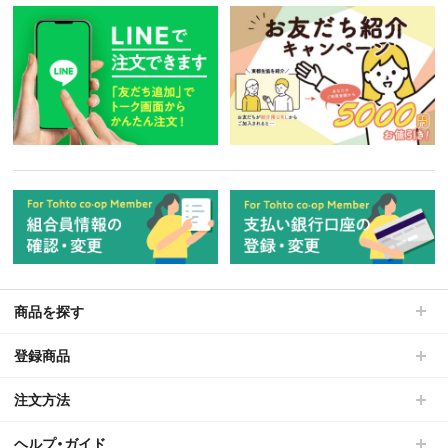
商品を探す
登録商品
注文方法
ヘルプ・ガイド