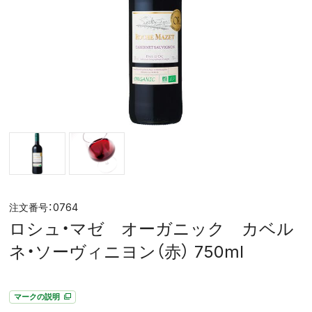
0764
ロシュ・マゼ オーガニック カベル
ネ・ソーヴィニヨン（赤） 750ml
マークの説明