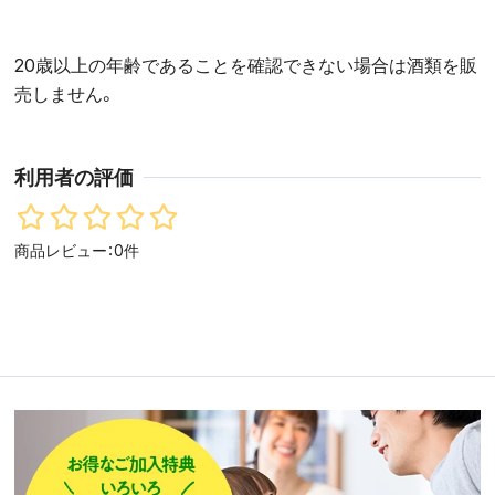
20歳以上の年齢であることを確認できない場合は酒類を販
売しません。
利用者の評価
商品レビュー：0件