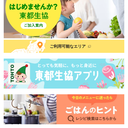
ご利用可能なエリア