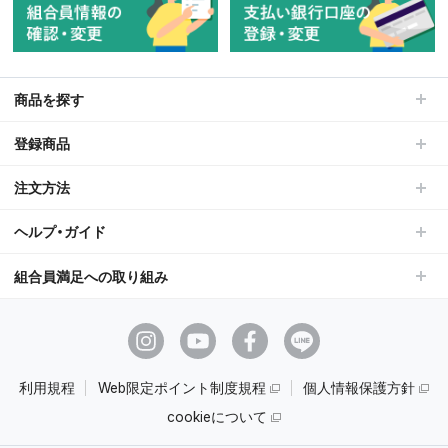
商品を探す
登録商品
注文方法
ヘルプ・ガイド
組合員満足への取り組み
利用規程
Web限定ポイント制度規程
個人情報保護方針
cookieについて