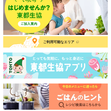
ご利用可能なエリア