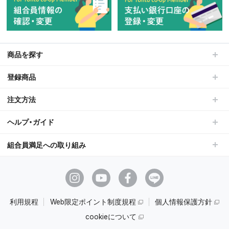
商品を探す
登録商品
注文方法
ヘルプ・ガイド
組合員満足への取り組み
利用規程
Web限定ポイント制度規程
個人情報保護方針
cookieについて