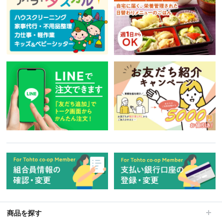
商品を探す