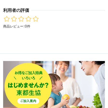
利用者の評価
商品レビュー：0件