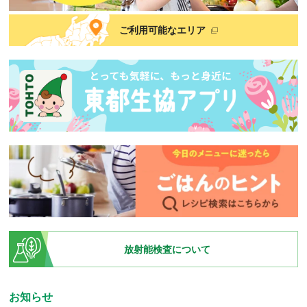
ご利用可能なエリア
放射能検査について
お知らせ