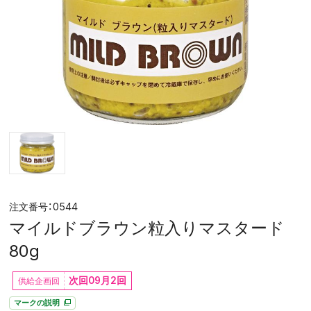
0544
マイルドブラウン粒入りマスタード
80g
次回09月2回
マークの説明