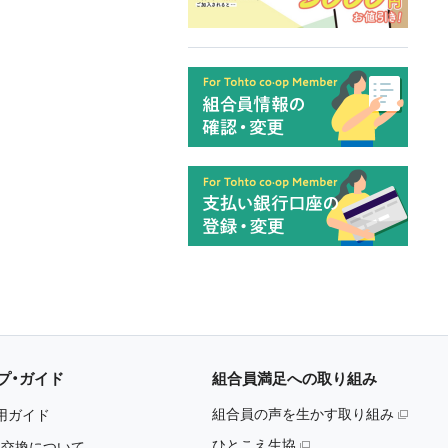
プ・ガイド
組合員満足への取り組み
組合員の声を生かす取り組み
用ガイド
ひとこえ生協
・交換について