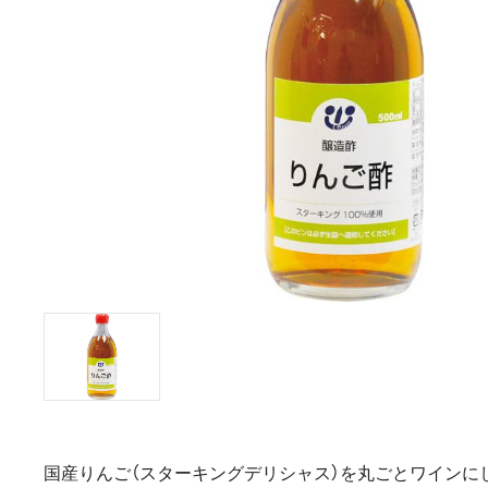
国産りんご（スターキングデリシャス）を丸ごとワインに