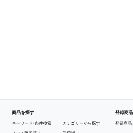
商品を探す
登録商品
キーワード・条件検索
カテゴリーから探す
登録商品
ネット限定商品
新登場