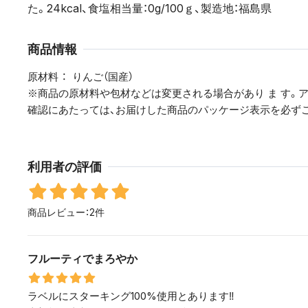
た。24kcal、食塩相当量：0g/100ｇ、製造地：福島県
商品情報
原材料
りんご（国産）
※商品の原材料や包材などは変更される場合があり ま す。
確認にあたっては、お届けした商品のパッケージ表示を必ず
利用者の評価
商品レビュー：2件
フルーティでまろやか
ラベルにスターキング100%使用とあります‼︎