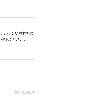
アレルゲンや原材料の
ご確認ください。
2026/06/01