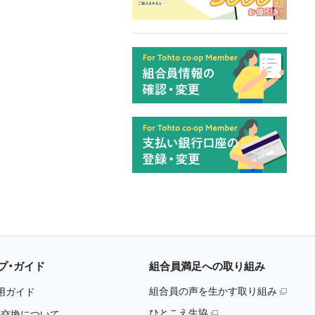
プ・ガイド
組合員満足への取り組み
組合員の声を生かす取り組み
用ガイド
ひとこえ生協
・交換について