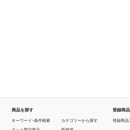
商品を探す
登録商品
キーワード・条件検索
カテゴリーから探す
登録商品
ネット限定商品
新登場