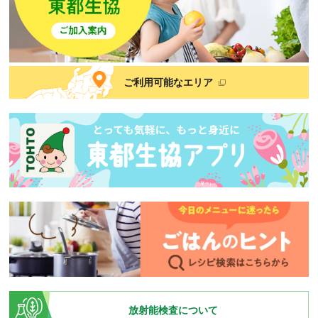
ご利用可能なエリア
放射能検査について