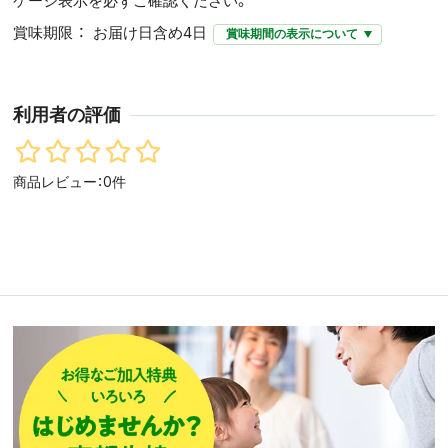
ケージ表示を必ずご確認ください。
賞味期限
お届け日含め4日
賞味期間の表示について
利用者の評価
商品レビュー：0件