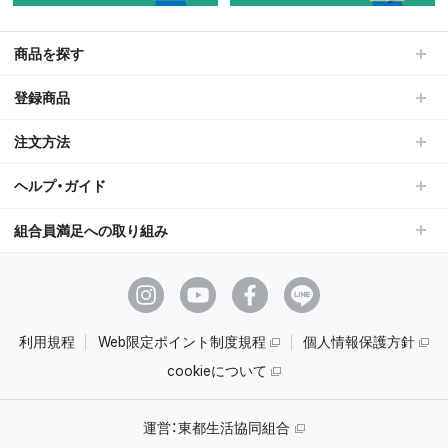
商品を探す
登録商品
注文方法
ヘルプ・ガイド
組合員満足への取り組み
利用規程
Web限定ポイント制度規程
個人情報保護方針
cookieについて
運営：
東都生活協同組合