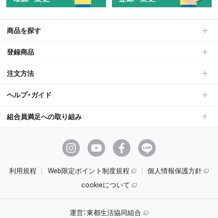
商品を探す
登録商品
注文方法
ヘルプ・ガイド
組合員満足への取り組み
利用規程
Web限定ポイント制度規程
個人情報保護方針
cookieについて
運営：
東都生活協同組合