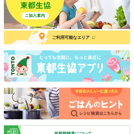
ご利用可能なエリア
放射能検査について