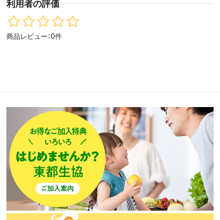
利用者の評価
商品レビュー：0件