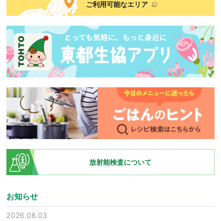
ご利用可能なエリア
放射能検査について
お知らせ
2026.08.03