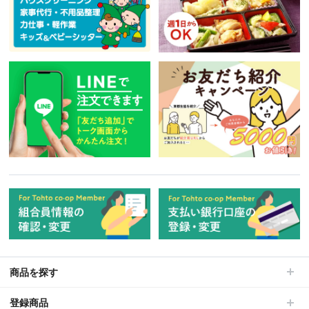
商品を探す
登録商品