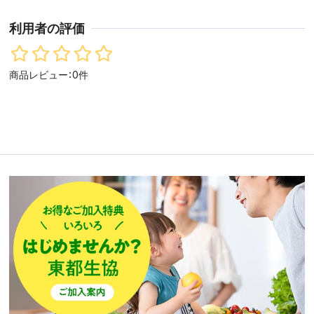
利用者の評価
商品レビュー：0件