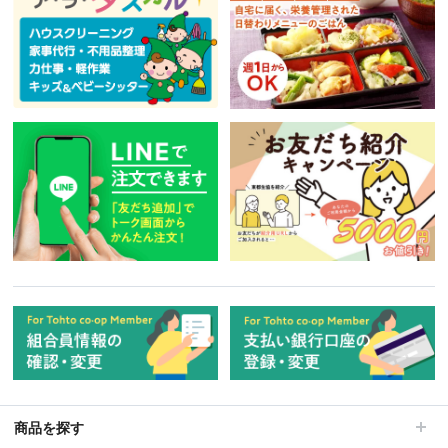
商品を探す