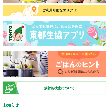
ご利用可能なエリア
放射能検査について
お知らせ