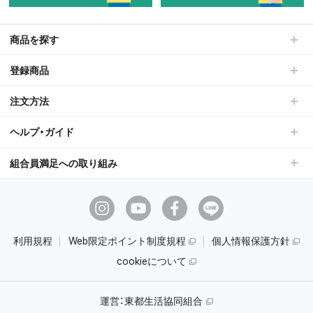
商品を探す
登録商品
注文方法
ヘルプ・ガイド
組合員満足への取り組み
利用規程
Web限定ポイント制度規程
個人情報保護方針
cookieについて
運営：
東都生活協同組合