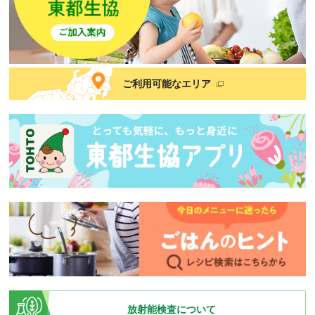
ご利用可能なエリア
放射能検査について