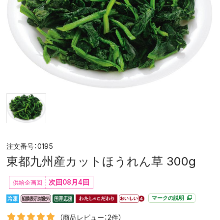
0195
東都九州産カットほうれん草 300g
次回08月4回
マークの説明
（商品レビュー：2件）