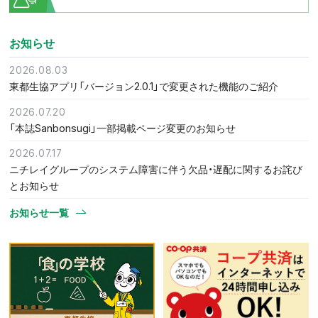
お知らせ
2026.08.03
東都生協アプリ「バージョン2.0.1」で変更された機能のご紹介
2026.07.20
「本誌Sanbonsugi」一部掲載ページ変更のお知らせ
2026.07.17
ニチレイグループのシステム障害に伴う欠品・遅配に関するお詫び
とお知らせ
お知らせ一覧