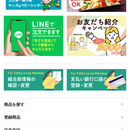
商品を探す
登録商品
注文方法