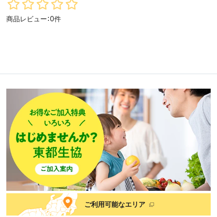
商品レビュー：0件
ご利用可能なエリア