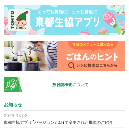
放射能検査について
お知らせ
2026.08.03
東都生協アプリ「バージョン2.0.1」で変更された機能のご紹介