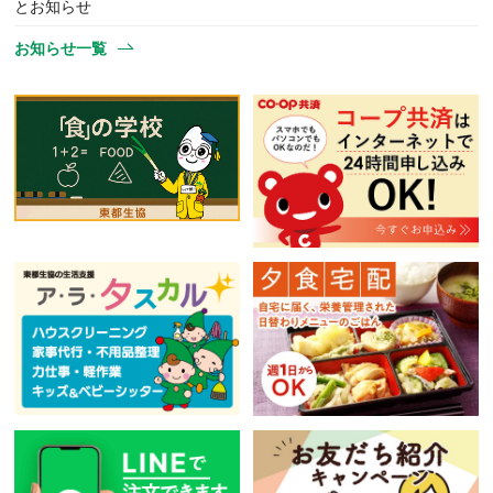
とお知らせ
お知らせ一覧