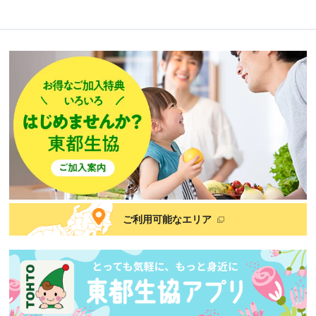
ご利用可能なエリア