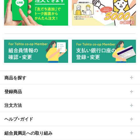
商品を探す
登録商品
注文方法
ヘルプ・ガイド
組合員満足への取り組み