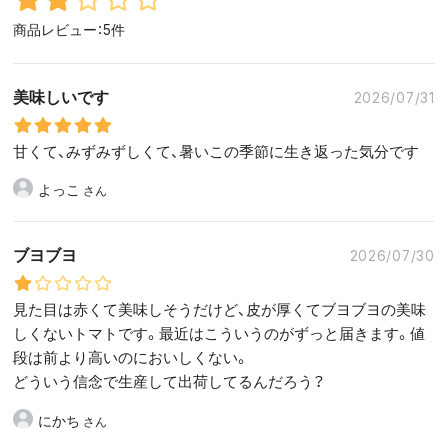
商品レビュー：5件
美味しいです
2026/07/31
甘くて、みずみずしくて、暑いこの季節に生き返った気分です
よっこ
ブヨブヨ
2026/07/30
見た目は赤くて美味しそうだけど、皮が厚くてブヨブヨの美味
しくないトマトです。最近はこういうのがずっと届きます。値
段は前より高いのにおいしくない。
どういう信念で生産して出荷してるんだろう？
にかち