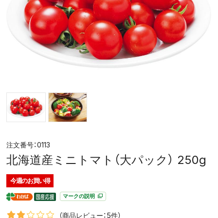
0113
北海道産ミニトマト（大パック） 250g
今週の
お買い得
マークの説明
（商品レビュー：5件）