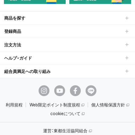
商品を探す
登録商品
注文方法
ヘルプ・ガイド
組合員満足への取り組み
利用規程
Web限定ポイント制度規程
個人情報保護方針
cookieについて
運営：
東都生活協同組合