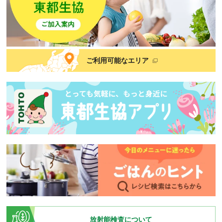
ご利用可能なエリア
放射能検査について