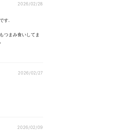
2026/02/28
です.
つもつまみ食いしてま
。
2026/02/27
2026/02/09