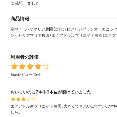
に栽培しました。
商品情報
産地
ラ・サマリア農園（コロンビア）、シブランオーガニッ
ン）、セリアマリア農園（エクアドル）、プリエイト農園（エクア
利用者の評価
商品レビュー：12件
おいしいのに7本中6本皮が裂けていました
エクアドル産プリエイト農園、大きくてきれい…ですが、7本
した。