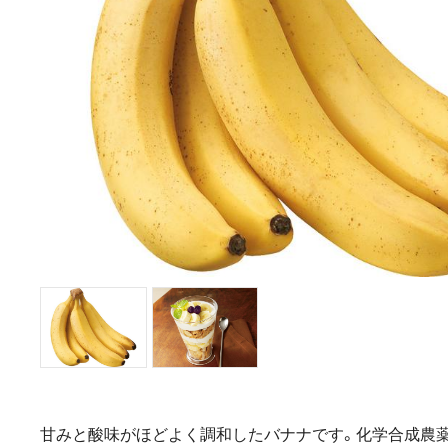
甘みと酸味がほどよく調和したバナナです。化学合成農薬