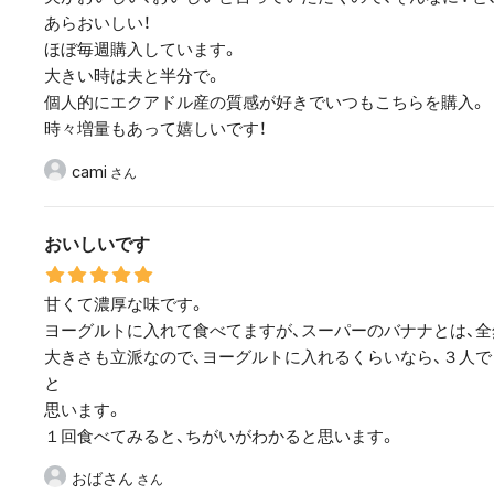
あらおいしい！
ほぼ毎週購入しています。
大きい時は夫と半分で。
個人的にエクアドル産の質感が好きでいつもこちらを購入。
時々増量もあって嬉しいです！
cami
おいしいです
甘くて濃厚な味です。
ヨーグルトに入れて食べてますが、スーパーのバナナとは、全
大きさも立派なので、ヨーグルトに入れるくらいなら、３人
と
思います。
１回食べてみると、ちがいがわかると思います。
おばさん