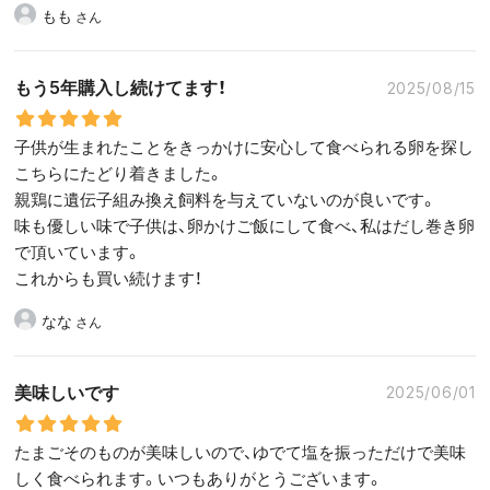
もも
もう5年購入し続けてます！
2025/08/15
子供が生まれたことをきっかけに安心して食べられる卵を探し
こちらにたどり着きました。
親鶏に遺伝子組み換え飼料を与えていないのが良いです。
味も優しい味で子供は、卵かけご飯にして食べ、私はだし巻き卵
で頂いています。
これからも買い続けます！
なな
美味しいです
2025/06/01
たまごそのものが美味しいので、ゆでて塩を振っただけで美味
しく食べられます。いつもありがとうございます。