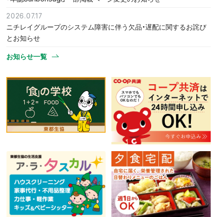
2026.07.17
ニチレイグループのシステム障害に伴う欠品・遅配に関するお詫び
とお知らせ
お知らせ一覧