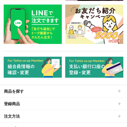
商品を探す
登録商品
注文方法