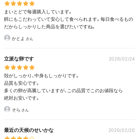
まいとどで毎週購入しています。
餌にもこだわっていて安心して食べられます。毎日食べるもの
だからしっかりした商品を選びたいですね。
かとよ
立派な卵です
2026/02/24
殻がしっかり、中身もしっかりです。
品質も安心です。
多くの卵が高騰していますが、この品質でこのお値段なら
絶対お安いです。
そら
最近の天候のせいかな
2026/02/20