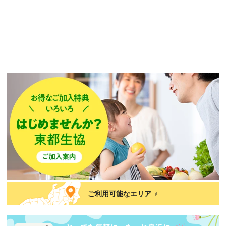
ご利用可能なエリア