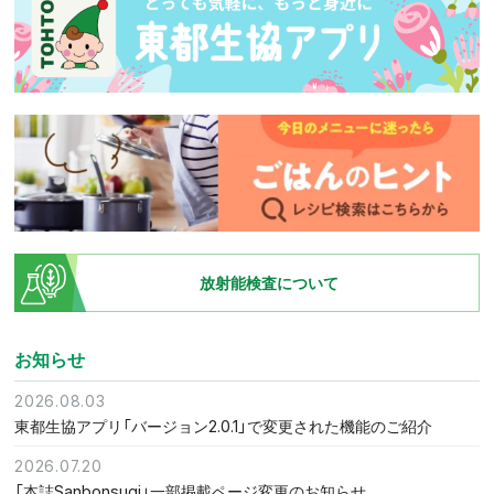
放射能検査について
お知らせ
2026.08.03
東都生協アプリ「バージョン2.0.1」で変更された機能のご紹介
2026.07.20
「本誌Sanbonsugi」一部掲載ページ変更のお知らせ