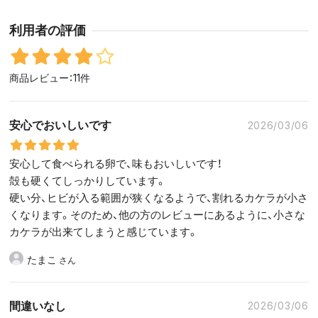
利用者の評価
商品レビュー：11件
安心でおいしいです
2026/03/06
安心して食べられる卵で、味もおいしいです！
殻も硬くてしっかりしています。
硬い分、ヒビが入る範囲が狭くなるようで、割れるカケラが小さ
くなります。そのため、他の方のレビューにあるように、小さな
カケラが出来てしまうと感じています。
たまこ
間違いなし
2026/03/06