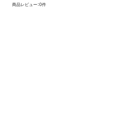
商品レビュー：0件