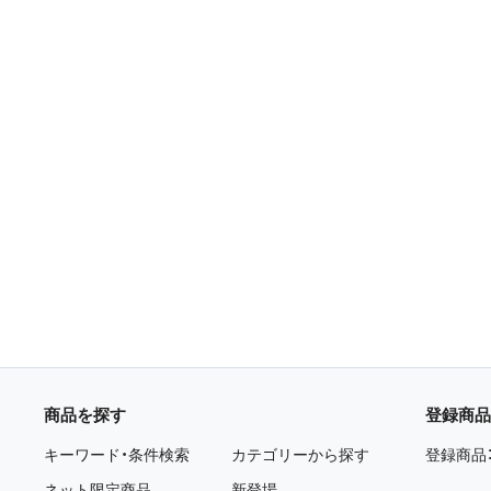
商品を探す
登録商品
キーワード・条件検索
カテゴリーから探す
登録商品
ネット限定商品
新登場