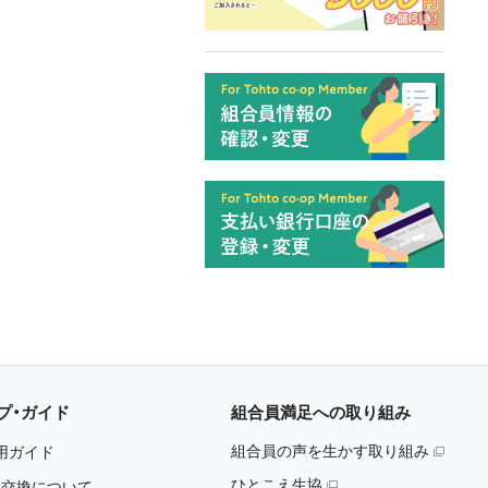
プ・ガイド
組合員満足への取り組み
組合員の声を生かす取り組み
用ガイド
ひとこえ生協
・交換について