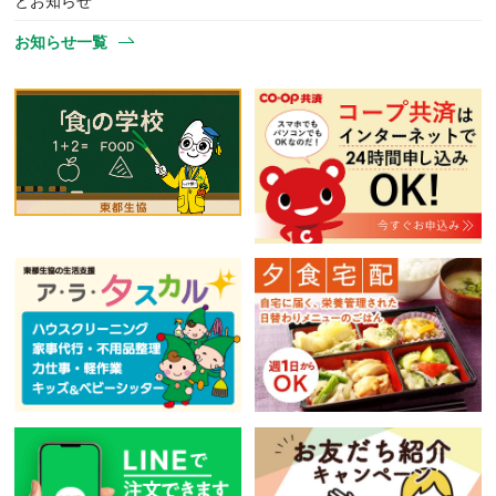
とお知らせ
お知らせ一覧