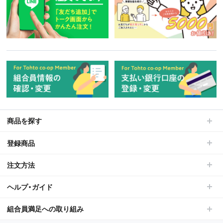
商品を探す
登録商品
注文方法
ヘルプ・ガイド
組合員満足への取り組み