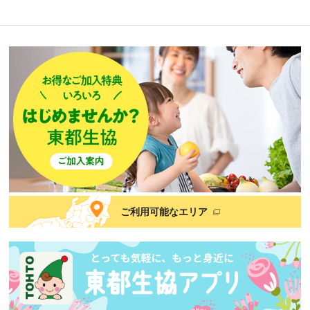
ご利用可能なエリア