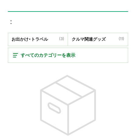
お出かけ・トラベル
(3)
クルマ関連グッズ
(11)
すべてのカテゴリーを表示