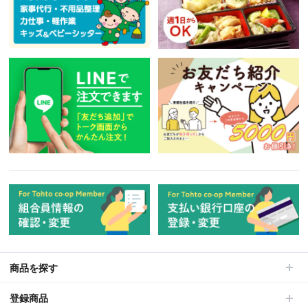
商品を探す
登録商品