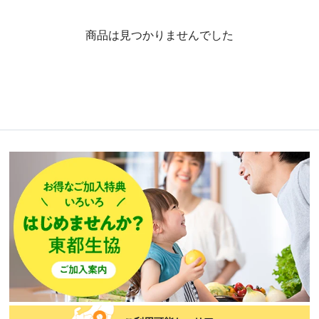
商品は見つかりませんでした