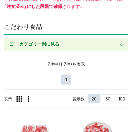
「注文済み」にした段階で確保
されます。
こだわり食品
カテゴリー別に見る
7件中（1-7件）を表示
1
表示
表示数
20
50
100