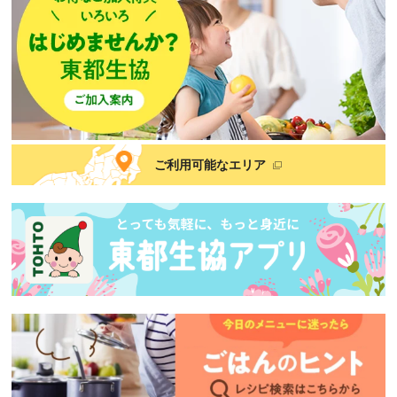
ご利用可能なエリア