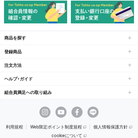
商品を探す
登録商品
注文方法
ヘルプ・ガイド
組合員満足への取り組み
利用規程
Web限定ポイント制度規程
個人情報保護方針
cookieについて