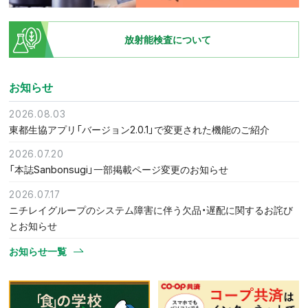
放射能検査について
お知らせ
2026.08.03
東都生協アプリ「バージョン2.0.1」で変更された機能のご紹介
2026.07.20
「本誌Sanbonsugi」一部掲載ページ変更のお知らせ
2026.07.17
ニチレイグループのシステム障害に伴う欠品・遅配に関するお詫び
とお知らせ
お知らせ一覧