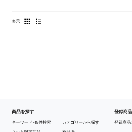
表示
商品を探す
登録商品
キーワード・条件検索
カテゴリーから探す
登録商品
ネット限定商品
新登場