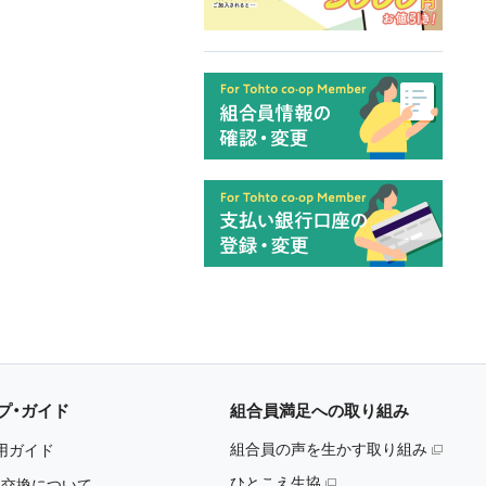
プ・ガイド
組合員満足への取り組み
組合員の声を生かす取り組み
用ガイド
ひとこえ生協
・交換について