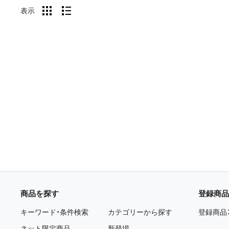
表示
商品を探す
登録商品
キーワード・条件検索
カテゴリーから探す
登録商品
ネット限定商品
新登場