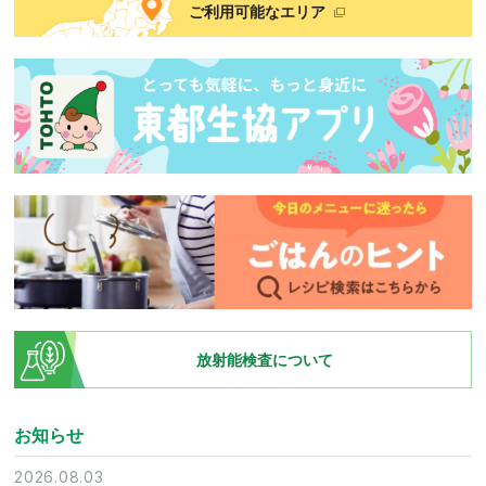
ご利用可能なエリア
放射能検査について
お知らせ
2026.08.03