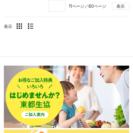
11ページ／80ページ
表示
表示