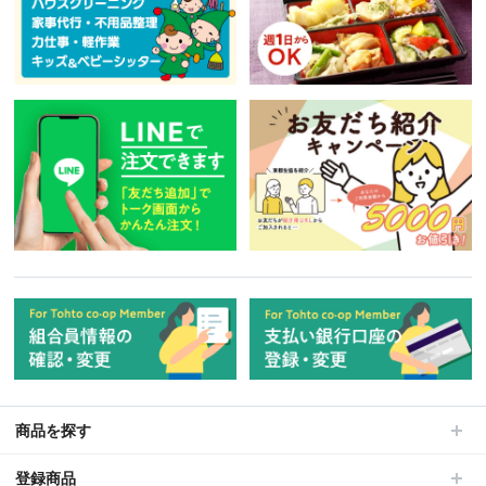
商品を探す
登録商品